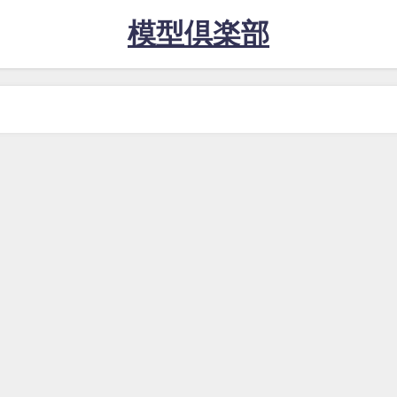
模型倶楽部