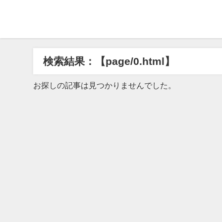
検索結果：【page/0.html】
お探しの記事は見つかりませんでした。